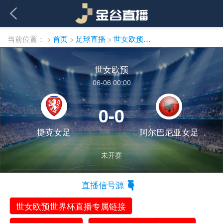
当前位置：
>
首页
>
足球直播
>
世女欧预直播
世女欧预
06-06 00:00
0-0
捷克女足
阿尔巴尼亚女足
未开赛
直播信号源
世女欧预世界杯直播专属链接