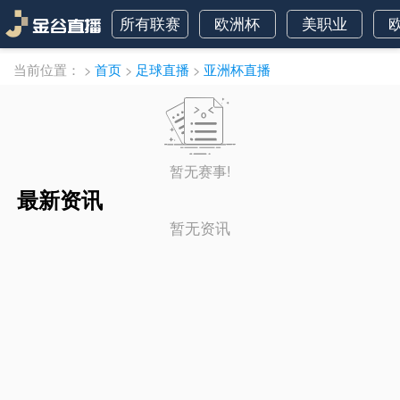
所有联赛
欧洲杯
美职业
当前位置：
>
首页
>
足球直播
>
亚洲杯直播
暂无赛事!
最新资讯
暂无资讯