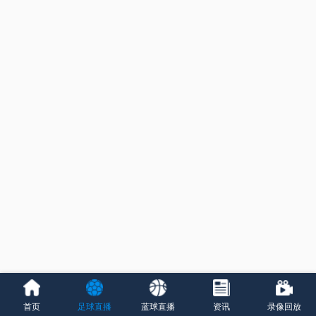
首页
足球直播
蓝球直播
资讯
录像回放