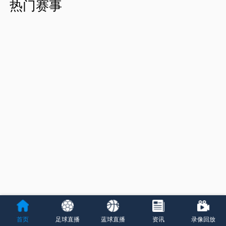
热门赛事
首页
足球直播
蓝球直播
资讯
录像回放