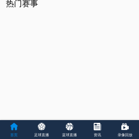
热门赛事
首页
足球直播
蓝球直播
资讯
录像回放