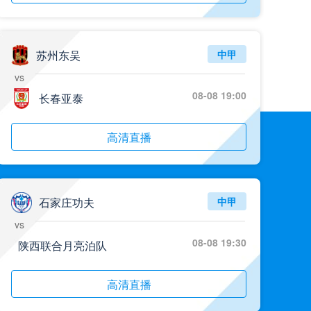
苏州东吴
中甲
vs
08-08 19:00
长春亚泰
高清直播
石家庄功夫
中甲
vs
08-08 19:30
陕西联合月亮泊队
高清直播