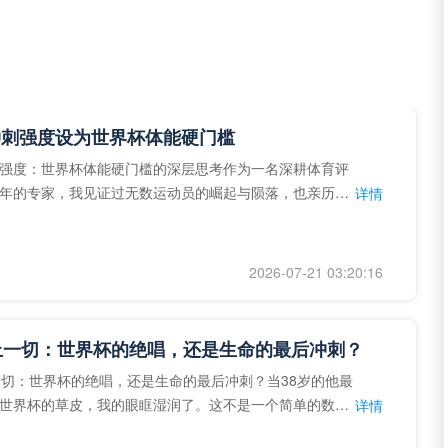
冲刺强度设为世界杯体能硬门槛
强度：世界杯体能硬门槛的深层思考作为一名深耕体育评
年的专家，我见证过无数运动员的崛起与陨落，也亲历了
详情
艺术”到“科学”的
2026-07-21 03:20:16
上一切：世界杯的绝唱，还是生命的最后冲刺？
一切：世界杯的绝唱，还是生命的最后冲刺？当38岁的他最
世界杯的草皮，我的眼眶湿润了。这不是一个简单的数
详情
个用生命在奔跑的战