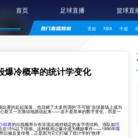
首页
足球直播
篮球直
英超
NBA
中超
世亚预
中甲
日职联
阶段爆冷概率的统计学变化
比赛的起起落落，也目睹了太多所谓的“不可能”在绿茵场上成为
老心脏又一次激动地跳动起来——这不是简单的数字变化，而是一
小组赛
的出线概率分布呈现出相对稳定的金字塔结构。强队如
巴
往在15%以下徘徊。这种格局让爆冷成为稀缺事件——1990年
喀
所以被反复传颂，正是因为它们打破了统计学的“铁律”。