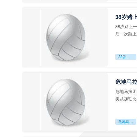
38岁赌
38岁赌上
后一次踏上
字，这是一
38岁赌上一切：世界杯的绝唱
危地马
危地马拉困
美及加勒比
故事。而危
危地马拉困守墨超迷局