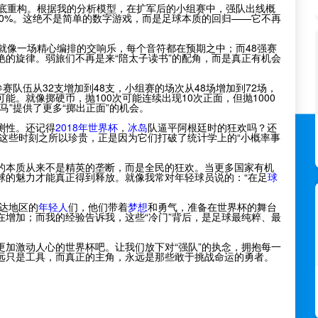
彻底重构。根据我的分析模型，在扩军后的小组赛中，强队出线概
%-30%。这绝不是简单的数字游戏，而是足球本质的回归——它不再
就像一场精心编排的交响乐，每个音符都在预期之中；而48强赛
艳的旋律。弱旅们不再是来“陪太子读书”的配角，而是真正有机会
赛队伍从32支增加到48支，小组赛的场次从48场增加到72场，
。就像掷硬币，抛100次可能连续出现10次正面，但抛1000
”提供了更多“掷出正面”的机会。
测性。还记得
2018年世界杯
，
冰岛
队逼平阿根廷时的狂欢吗？还
这些时刻之所以珍贵，正是因为它们打破了统计学上的“小概率事
的本质从来不是精英的垄断，而是全民的狂欢。当更多国家有机
球的魅力才能真正得到释放。就像我常对年轻球员说的：“在足
球
发达地区的
年轻人
们，他们带着
梦想
和勇气，准备在世界杯的舞台
增加；而我的经验告诉我，这些“冷门”背后，是足球最纯粹、最
加激动人心的世界杯吧。让我们放下对“强队”的执念，拥抱每一
远只是工具，而真正的主角，永远是那些敢于挑战命运的勇者。