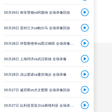
梅州客家
中甲
05月29日 南安普顿vs阿森纳 全场录像回放
vs
08-08 19:30
佛山南狮
05月29日 亚特兰大vs帕尔马 全场录像回放
高清直播
05月28日 伊普斯维奇vs西汉姆联 全场录像回放
05月28日 上海同济vs武汉联镇 全场录像
南京城市
中甲
vs
05月28日 凉山鹫诺vs重庆瀚达 全场录像
08-08 19:30
南通支云
05月27日 威尼斯vs尤文图斯 全场录像回放
高清直播
05月27日 比利亚雷亚尔vs塞维利亚 全场录像回放