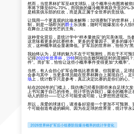
然而，当世界杯扩军至48支球队，这个概率分布图将被
率将下降至60%-70%，而弱旅的爆冷概率将跃升至20
是精英俱乐部的狂欢，而是真正属于全世界的竞技场。
让我用一个更直观的比喻来解释：32强赛制下的世界杯，
制，则是一场即兴的
爵士
乐演奏，随时可能爆发出令人惊
在舞台上绽放光芒的主角。
这种变化背后，是统计学中“样本量效应”的完美体现。当参
这意味着更多的比赛样本、更多的变量因子、更多的爆冷可能
次，这种概率就会显著降低。扩军后的世界杯，恰恰为“黑马
我始终认为，足球的魅力不在于可预测性，而在于不可预
记得
2022年世界杯
，
沙特
阿拉伯击败阿根廷时的震撼吗？
件”。而扩军，恰恰让这些小概率事件变得更加“大概率”。
当然，有人会担心扩军会降低比赛质量。但我要说，足球
会参与其中，当更多球员能在世界杯舞台上展现自己，足
场
上，统计数字只是参考，真正决定比赛的是你们的心。”
站在2026年的门槛上，我仿佛已经看到那些来自足球欠
上书写属于自己的传奇。统计学告诉我们，爆冷的概率正在
动人的部分——它让不可能变成可能，让梦想照进现实。
所以，亲爱的球迷们，请准备好迎接一个更加不可预测、更
个可能创造奇迹的瞬间。因为在足球的世界里，统计学永
2026世界杯扩军后小组赛阶段爆冷概率的统计学变化