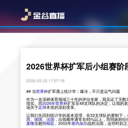
>
>
首页
体育资讯
2026世界杯扩军后小组赛阶段爆冷概率的统计学变化
2026世界杯扩军后小组赛
2026-05-22 17:07:18
## 当
世界杯
扩军遇上统计学：爆冷，不只是运气问题
作为一名深耕体育领域三十年的评估专家，我见证了无数场
现实。而
2026年世界杯
扩军至48支球队的决定，让我的
场关于
足球
本质的深刻变革。
让我们先回到统计学的基本原理。在32支球队的赛制下，
西
、
德国
、
法国
，出线概率通常在85%以上，而弱旅则往
麦隆
击败
阿根廷
、2002年
塞内加尔
战胜法国，这些时刻之