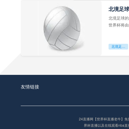
北境足
北境足球的
世界杯将由
前，久久不
北境足球的权杖博弈：世界杯背后的北美棋局
好的，没问
数技术革新
友情链接
赛场上沦为
基于您的需求
24直播网【世界杯直播老牛】免
界杯直播以及在线观看nba直