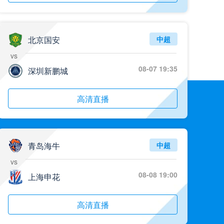
北京国安
中超
vs
08-07 19:35
深圳新鹏城
高清直播
青岛海牛
中超
vs
08-08 19:00
上海申花
高清直播