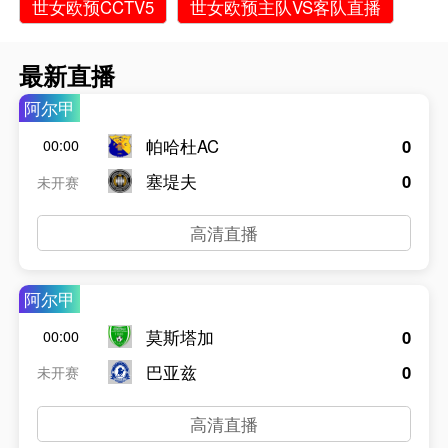
世女欧预CCTV5
世女欧预主队VS客队直播
最新直播
阿尔甲
帕哈杜AC
0
00:00
塞堤夫
0
未开赛
高清直播
阿尔甲
莫斯塔加
0
00:00
巴亚兹
0
未开赛
高清直播