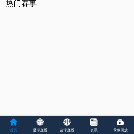
热门赛事
首页
足球直播
蓝球直播
资讯
录像回放