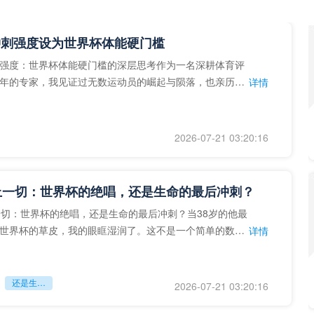
冲刺强度设为世界杯体能硬门槛
强度：世界杯体能硬门槛的深层思考作为一名深耕体育评
年的专家，我见证过无数运动员的崛起与陨落，也亲历了
详情
艺术”到“科学”的
2026-07-21 03:20:16
上一切：世界杯的绝唱，还是生命的最后冲刺？
一切：世界杯的绝唱，还是生命的最后冲刺？当38岁的他最
世界杯的草皮，我的眼眶湿润了。这不是一个简单的数
详情
个用生命在奔跑的战
还是生命的最后冲刺？
2026-07-21 03:20:16