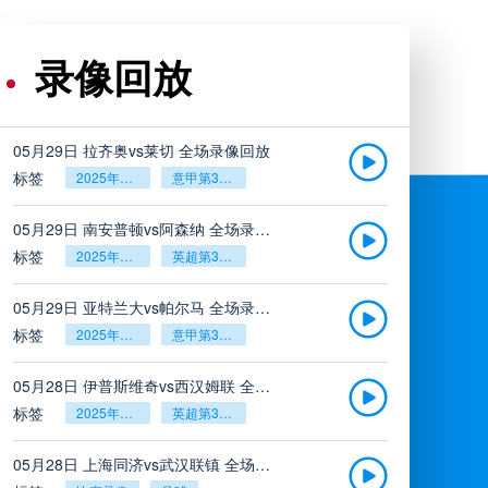
录像回放
05月29日 拉齐奥vs莱切 全场录像回放
标签
2025年5月26日
意甲第38轮
05月29日 南安普顿vs阿森纳 全场录像回放
标签
2025年5月26日
英超第38轮
05月29日 亚特兰大vs帕尔马 全场录像回放
标签
2025年5月26日
意甲第38轮
05月28日 伊普斯维奇vs西汉姆联 全场录像回放
标签
2025年5月26日
英超第38轮
05月28日 上海同济vs武汉联镇 全场录像