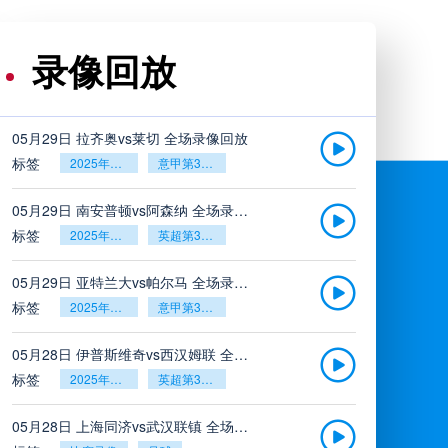
录像回放
05月29日 拉齐奥vs莱切 全场录像回放
标签
2025年5月26日
意甲第38轮
05月29日 南安普顿vs阿森纳 全场录像回放
标签
2025年5月26日
英超第38轮
05月29日 亚特兰大vs帕尔马 全场录像回放
标签
2025年5月26日
意甲第38轮
05月28日 伊普斯维奇vs西汉姆联 全场录像回放
标签
2025年5月26日
英超第38轮
05月28日 上海同济vs武汉联镇 全场录像