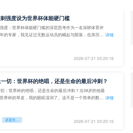
冲刺强度设为世界杯体能硬门槛
强度：世界杯体能硬门槛的深层思考作为一名深耕体育评
年的专家，我见证过无数运动员的崛起与陨落，也亲历了
详情
艺术”到“科学”的
2026-07-21 03:20:16
上一切：世界杯的绝唱，还是生命的最后冲刺？
一切：世界杯的绝唱，还是生命的最后冲刺？当38岁的他最
世界杯的草皮，我的眼眶湿润了。这不是一个简单的数
详情
个用生命在奔跑的战
还是生命的最后冲刺？
2026-07-21 03:20:16