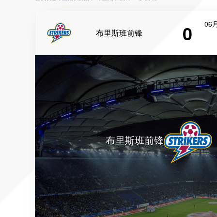
06月
0
布里斯班前锋
布里斯班前锋