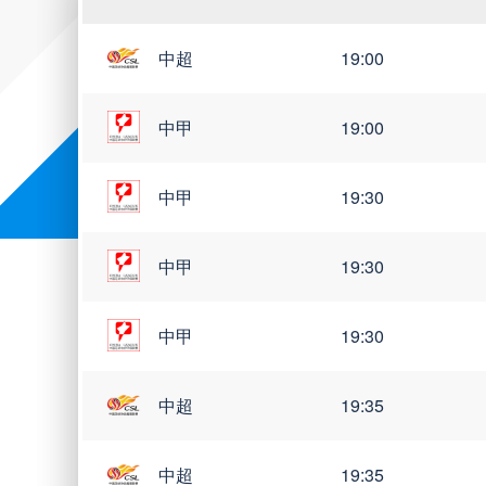
中超
19:00
世亚预
世南美预
世界杯
中甲
19:00
中甲
19:30
中甲
19:30
中甲
19:30
中超
19:35
中超
19:35