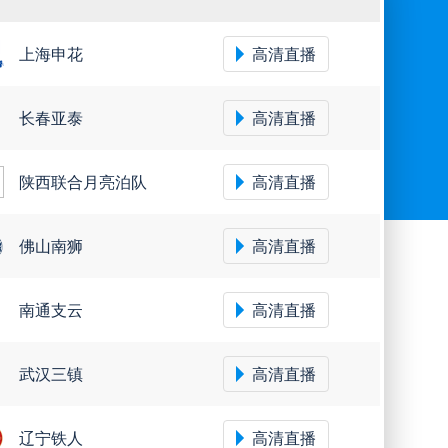
上海申花
高清直播
长春亚泰
高清直播
陕西联合月亮泊队
高清直播
佛山南狮
高清直播
南通支云
高清直播
武汉三镇
高清直播
辽宁铁人
高清直播