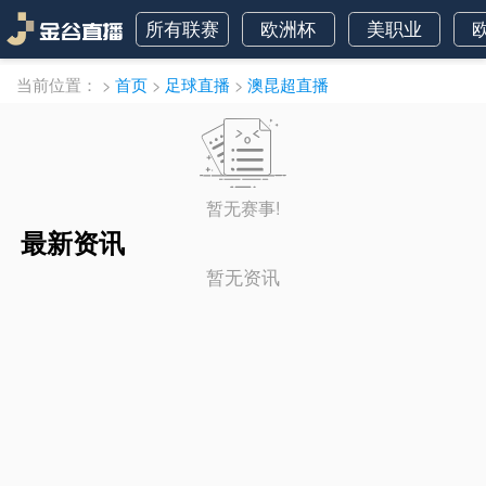
所有联赛
欧洲杯
美职业
当前位置：
>
首页
>
足球直播
>
澳昆超直播
暂无赛事!
最新资讯
暂无资讯