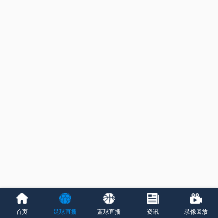
首页
足球直播
蓝球直播
资讯
录像回放