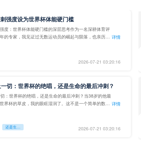
冲刺强度设为世界杯体能硬门槛
强度：世界杯体能硬门槛的深层思考作为一名深耕体育评
年的专家，我见证过无数运动员的崛起与陨落，也亲历了
详情
艺术”到“科学”的
2026-07-21 03:20:16
上一切：世界杯的绝唱，还是生命的最后冲刺？
一切：世界杯的绝唱，还是生命的最后冲刺？当38岁的他最
世界杯的草皮，我的眼眶湿润了。这不是一个简单的数
详情
个用生命在奔跑的战
还是生命的最后冲刺？
2026-07-21 03:20:16