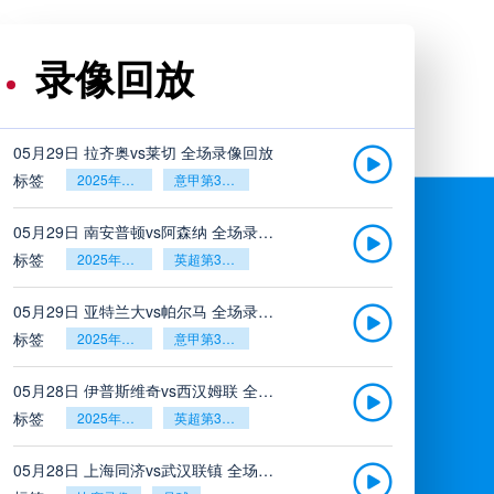
录像回放
05月29日 拉齐奥vs莱切 全场录像回放
标签
2025年5月26日
意甲第38轮
05月29日 南安普顿vs阿森纳 全场录像回放
标签
2025年5月26日
英超第38轮
05月29日 亚特兰大vs帕尔马 全场录像回放
标签
2025年5月26日
意甲第38轮
05月28日 伊普斯维奇vs西汉姆联 全场录像回放
标签
2025年5月26日
英超第38轮
05月28日 上海同济vs武汉联镇 全场录像