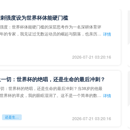
冲刺强度设为世界杯体能硬门槛
强度：世界杯体能硬门槛的深层思考作为一名深耕体育评
年的专家，我见证过无数运动员的崛起与陨落，也亲历了
详情
艺术”到“科学”的
2026-07-21 03:20:16
上一切：世界杯的绝唱，还是生命的最后冲刺？
一切：世界杯的绝唱，还是生命的最后冲刺？当38岁的他最
世界杯的草皮，我的眼眶湿润了。这不是一个简单的数
详情
个用生命在奔跑的战
还是生命的最后冲刺？
2026-07-21 03:20:16