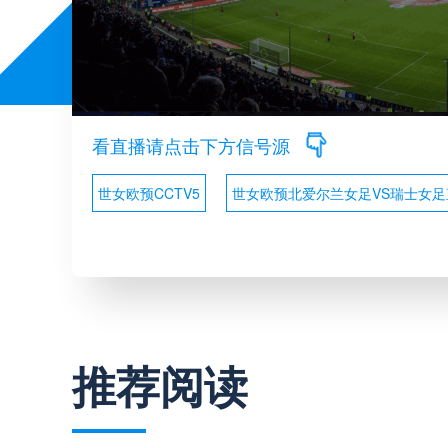
看直播请点击下方信号源
世女欧预CCTV5
世女欧预北爱尔兰女足VS瑞士女足
推荐阅读