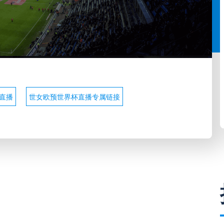
直播
世女欧预世界杯直播专属链接