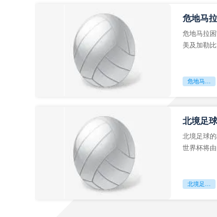
危地马
危地马拉困
美及加勒比
故事。而危
危地马拉困守墨超迷局
北境足
北境足球的
世界杯将由
前，久久不
北境足球的权杖博弈：世界杯背后的北美棋局